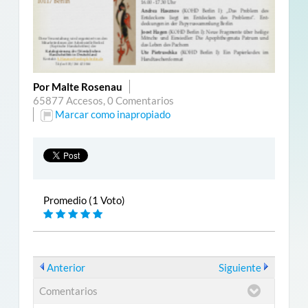
Por Malte Rosenau
65877 Accesos,
0 Comentarios
Marcar como inapropiado
Promedio (1 Voto)
Anterior
Siguiente
Comentarios