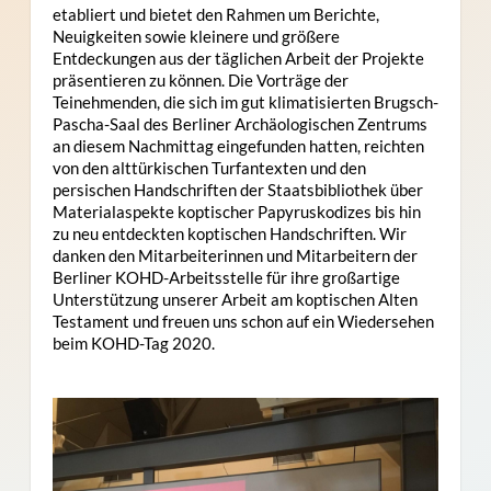
etabliert und bietet den Rahmen um Berichte,
Neuigkeiten sowie kleinere und größere
Entdeckungen aus der täglichen Arbeit der Projekte
präsentieren zu können. Die Vorträge der
Teinehmenden, die sich im gut klimatisierten Brugsch-
Pascha-Saal des Berliner Archäologischen Zentrums
an diesem Nachmittag eingefunden hatten, reichten
von den alttürkischen Turfantexten und den
persischen Handschriften der Staatsbibliothek über
Materialaspekte koptischer Papyruskodizes bis hin
zu neu entdeckten koptischen Handschriften. Wir
danken den Mitarbeiterinnen und Mitarbeitern der
Berliner KOHD-Arbeitsstelle für ihre großartige
Unterstützung unserer Arbeit am koptischen Alten
Testament und freuen uns schon auf ein Wiedersehen
beim KOHD-Tag 2020.