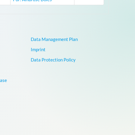
Data Management Plan
Imprint
Data Protection Policy
base