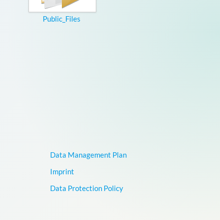
Public_Files
Data Management Plan
Imprint
Data Protection Policy