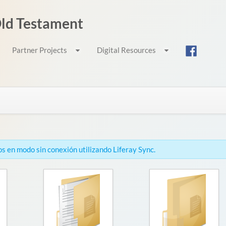
 Old Testament
Partner Projects
Digital Resources
s en modo sin conexión utilizando Liferay Sync.