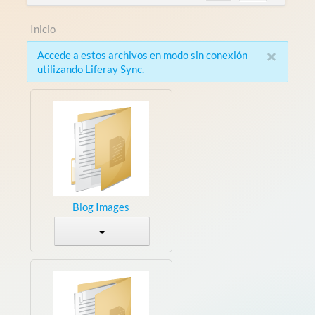
Inicio
×
Accede a estos archivos en modo sin conexión
utilizando Liferay Sync.
Blog Images