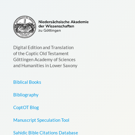
Digital Edition and Translation
of the Coptic Old Testament
Göttingen Academy of Sciences
and Humanities in Lower Saxony
Biblical Books
Bibliography
CoptOT Blog
Manuscript Speculation Tool
Sahidic Bible Citations Database