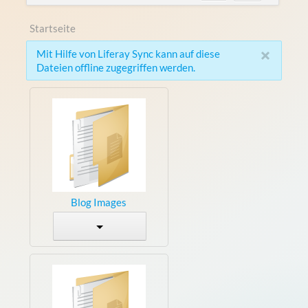
Startseite
×
Mit Hilfe von Liferay Sync kann auf diese
Dateien offline zugegriffen werden.
Blog Images