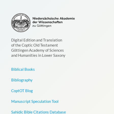
Digital Edition and Translation
of the Coptic Old Testament
Göttingen Academy of Sciences
and Humanities in Lower Saxony
Biblical Books
Bibliography
CoptOT Blog
Manuscript Speculation Tool
Sahidic Bible Citations Database