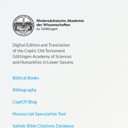
Digital Edition and Translation
of the Coptic Old Testament
Göttingen Academy of Sciences
and Humanities in Lower Saxony
Biblical Books
Bibliography
CoptOT Blog
Manuscript Speculation Tool
Sahidic Bible Citations Database