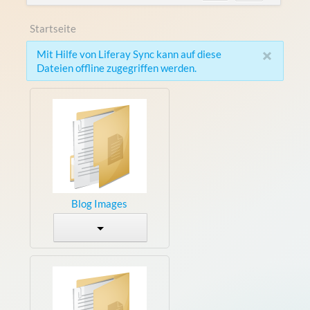
Startseite
×
Mit Hilfe von Liferay Sync kann auf diese
Dateien offline zugegriffen werden.
Blog Images