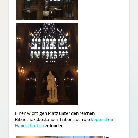
Einen wichtigen Platz unter den reichen
Bibliotheksbeständen haben auch die
koptischen
Handschriften
gefunden.
Im