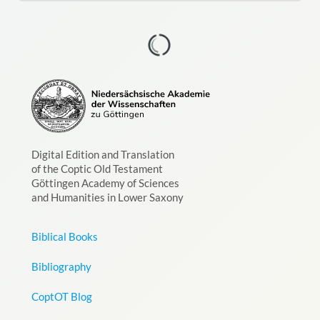
Digital Edition and Translation
of the Coptic Old Testament
Göttingen Academy of Sciences
and Humanities in Lower Saxony
Biblical Books
Bibliography
CoptOT Blog