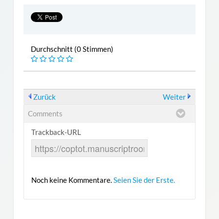
Durchschnitt (0 Stimmen)
Zurück
Weiter
Comments
Trackback-URL
Noch keine Kommentare.
Seien Sie der Erste.