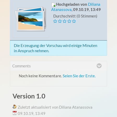
Hochgeladen von
Diliana
Atanassova
, 09.10.19, 13:49
Durchschnitt (0 Stimmen)
Die Erzeugung der Vorschau wird einige Minuten
in Anspruch nehmen.
Comments
Noch keine Kommentare.
Seien Sie der Erste.
Version 1.0
Zuletzt aktualisiert von Diliana Atanassova
09.10.19, 13:49