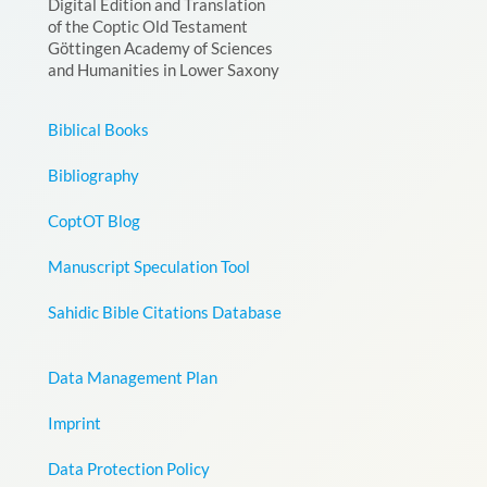
Digital Edition and Translation
of the Coptic Old Testament
Göttingen Academy of Sciences
and Humanities in Lower Saxony
Biblical Books
Bibliography
CoptOT Blog
Manuscript Speculation Tool
Sahidic Bible Citations Database
Data Management Plan
Imprint
Data Protection Policy