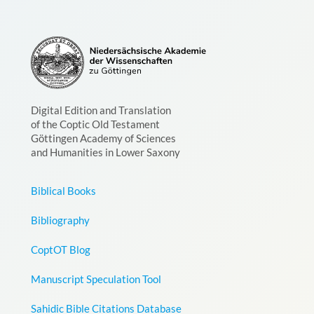
Digital Edition and Translation
of the Coptic Old Testament
Göttingen Academy of Sciences
and Humanities in Lower Saxony
Biblical Books
Bibliography
CoptOT Blog
Manuscript Speculation Tool
Sahidic Bible Citations Database