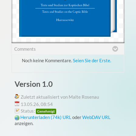
Comments
Noch keine Kommentare.
Seien Sie der Erste.
Version 1.0
Zuletzt aktualisiert von Malte Rosenau
13.05.26, 08:54
Status:
Genehmigt
Herunterladen (74k)
URL
oder
WebDAV URL
anzeigen.