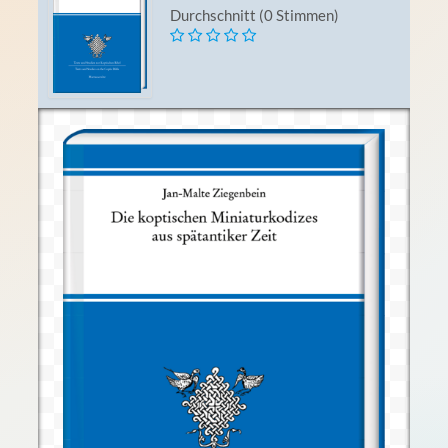
Durchschnitt (0 Stimmen)