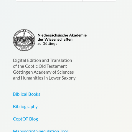
Digital Edition and Translation
of the Coptic Old Testament
Göttingen Academy of Sciences
and Humanities in Lower Saxony
Biblical Books
Bibliography
CoptOT Blog
Manuscript Speculation Tool