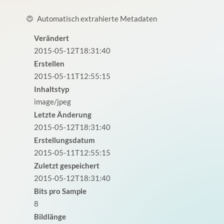
Automatisch extrahierte Metadaten
Verändert
2015-05-12T18:31:40
Erstellen
2015-05-11T12:55:15
Inhaltstyp
image/jpeg
Letzte Änderung
2015-05-12T18:31:40
Erstellungsdatum
2015-05-11T12:55:15
Zuletzt gespeichert
2015-05-12T18:31:40
Bits pro Sample
8
Bildlänge