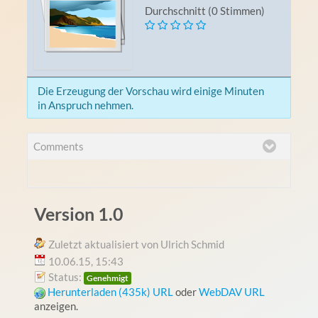
Durchschnitt (0 Stimmen)
Die Erzeugung der Vorschau wird einige Minuten
in Anspruch nehmen.
Comments
Version 1.0
Zuletzt aktualisiert von Ulrich Schmid
10.06.15, 15:43
Status:
Genehmigt
Herunterladen (435k)
URL
oder
WebDAV URL
anzeigen.