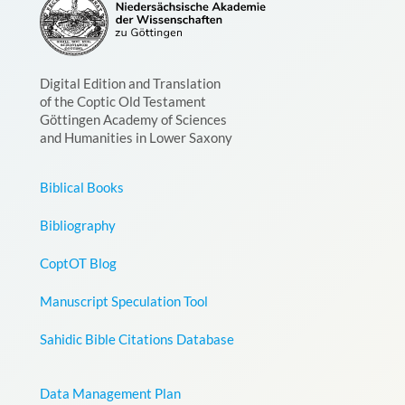
Digital Edition and Translation
of the Coptic Old Testament
Göttingen Academy of Sciences
and Humanities in Lower Saxony
Biblical Books
Bibliography
CoptOT Blog
Manuscript Speculation Tool
Sahidic Bible Citations Database
Data Management Plan