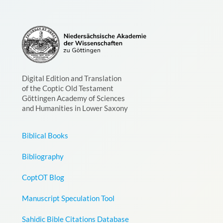
Digital Edition and Translation
of the Coptic Old Testament
Göttingen Academy of Sciences
and Humanities in Lower Saxony
Biblical Books
Bibliography
CoptOT Blog
Manuscript Speculation Tool
Sahidic Bible Citations Database