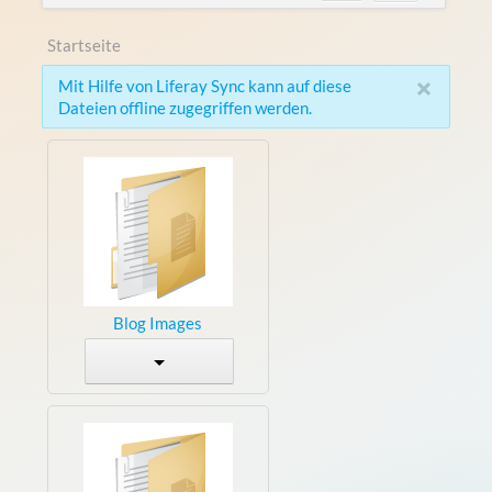
Startseite
×
Mit Hilfe von Liferay Sync kann auf diese
Dateien offline zugegriffen werden.
Blog Images