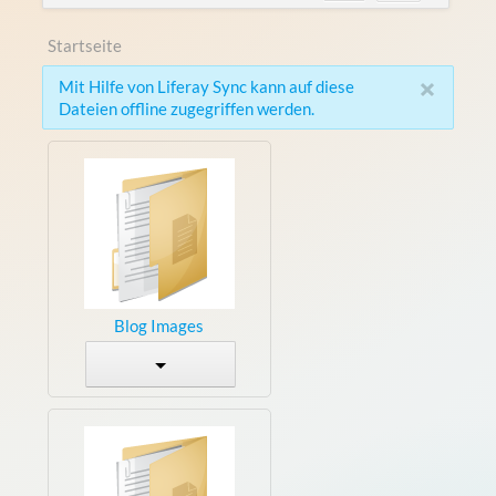
Startseite
×
Mit Hilfe von Liferay Sync kann auf diese
Dateien offline zugegriffen werden.
Blog Images