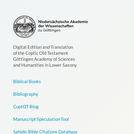
Digital Edition and Translation
of the Coptic Old Testament
Göttingen Academy of Sciences
and Humanities in Lower Saxony
Biblical Books
Bibliography
CoptOT Blog
Manuscript Speculation Tool
Sahidic Bible Citations Database