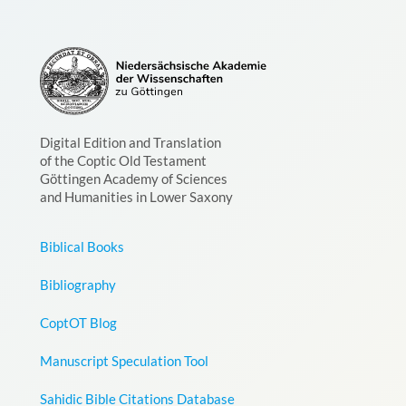
Digital Edition and Translation
of the Coptic Old Testament
Göttingen Academy of Sciences
and Humanities in Lower Saxony
Biblical Books
Bibliography
CoptOT Blog
Manuscript Speculation Tool
Sahidic Bible Citations Database