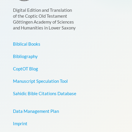
Digital Edition and Translation
of the Coptic Old Testament
Göttingen Academy of Sciences
and Humanities in Lower Saxony
Biblical Books
Bibliography
CoptOT Blog
Manuscript Speculation Tool
Sahidic Bible Citations Database
Data Management Plan
Imprint