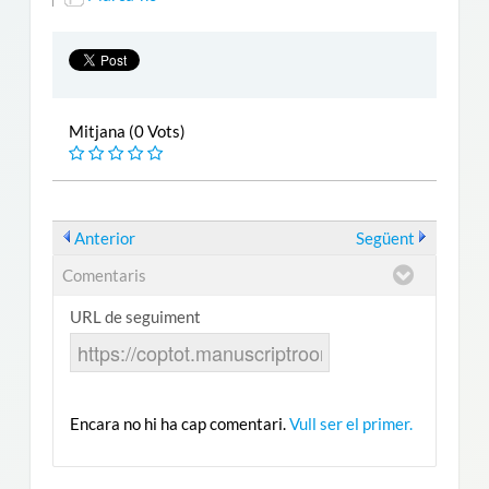
Mitjana (0 Vots)
Anterior
Següent
Comentaris
URL de seguiment
Encara no hi ha cap comentari.
Vull ser el primer.