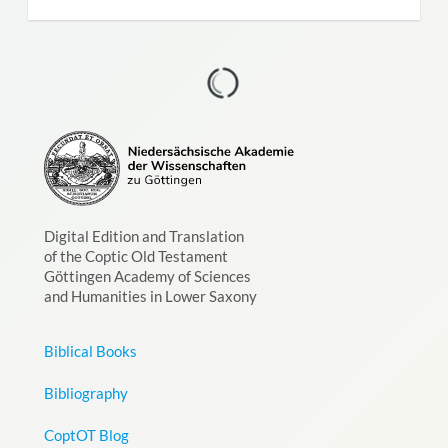
Digital Edition and Translation
of the Coptic Old Testament
Göttingen Academy of Sciences
and Humanities in Lower Saxony
Biblical Books
Bibliography
CoptOT Blog