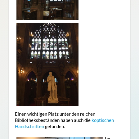
Einen wichtigen Platz unter den reichen
Bibliotheksbeständen haben auch die
koptischen
Handschriften
gefunden.
Im