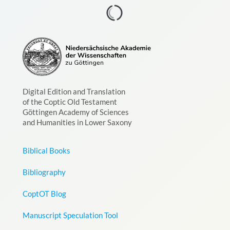
Digital Edition and Translation
of the Coptic Old Testament
Göttingen Academy of Sciences
and Humanities in Lower Saxony
Biblical Books
Bibliography
CoptOT Blog
Manuscript Speculation Tool