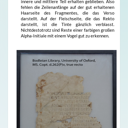
innere und mittlere Teil erhalten geblieben. Also
fehlen die Zeilenanfänge auf der gut erhaltenen
Haarseite des Fragmentes, die das Verso
darstellt. Auf der Fleischseite, die das Rekto
darstellt, ist die Tinte gänzlich verblasst.
Nichtdestotrotz sind Reste einer farbigen großen
Alpha-Initiale mit einem Vogel gut zu erkennen.