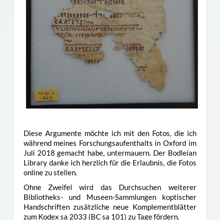
Diese Argumente möchte ich mit den Fotos, die ich
während meines Forschungsaufenthalts in Oxford im
Juli 2018 gemacht habe, untermauern. Der Bodleian
Library danke ich herzlich für die Erlaubnis, die Fotos
online zu stellen.
Ohne Zweifel wird das Durchsuchen weiterer
Bibliotheks- und Museen-Sammlungen koptischer
Handschriften zusätzliche neue Komplementblätter
zum Kodex sa 2033 (BC sa 101) zu Tage fördern.