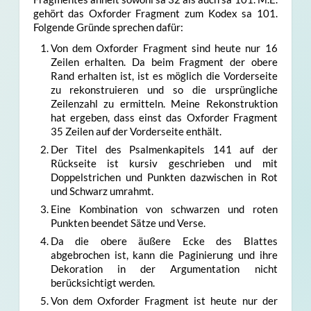
gehört das Oxforder Fragment zum Kodex sa 101.
Folgende Gründe sprechen dafür:
Von dem Oxforder Fragment sind heute nur 16
Zeilen erhalten. Da beim Fragment der obere
Rand erhalten ist, ist es möglich die Vorderseite
zu rekonstruieren und so die ursprüngliche
Zeilenzahl zu ermitteln. Meine Rekonstruktion
hat ergeben, dass einst das Oxforder Fragment
35 Zeilen auf der Vorderseite enthält.
Der Titel des Psalmenkapitels 141 auf der
Rückseite ist kursiv geschrieben und mit
Doppelstrichen und Punkten dazwischen in Rot
und Schwarz umrahmt.
Eine Kombination von schwarzen und roten
Punkten beendet Sätze und Verse.
Da die obere äußere Ecke des Blattes
abgebrochen ist, kann die Paginierung und ihre
Dekoration in der Argumentation nicht
berücksichtigt werden.
Von dem Oxforder Fragment ist heute nur der