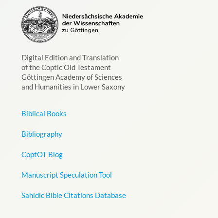
Digital Edition and Translation
of the Coptic Old Testament
Göttingen Academy of Sciences
and Humanities in Lower Saxony
Biblical Books
Bibliography
CoptOT Blog
Manuscript Speculation Tool
Sahidic Bible Citations Database